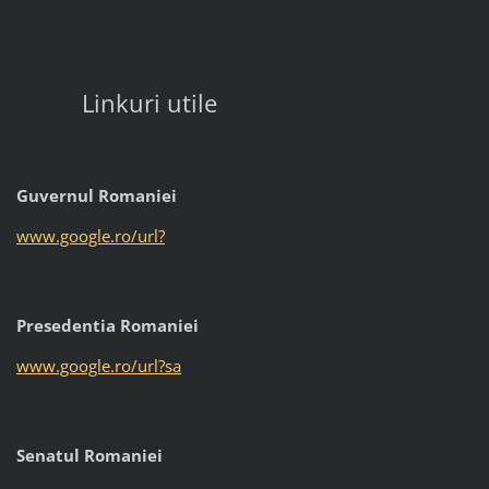
Linkuri utile
Guvernul Romaniei
www.google.ro/url?
Presedentia Romaniei
www.google.ro/url?sa
Senatul Romaniei