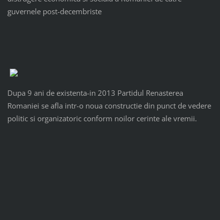
guvernele post-decembriste
Dupa 9 ani de existenta-in 2013 Partidul Renasterea
Romaniei se afla intr-o noua constructie din punct de vedere
politic si organizatoric conform noilor cerinte ale vremii.